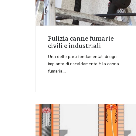
Pulizia canne fumarie
civili e industriali
Una delle parti fondamentali di ogni
impianto di riscaldamento è la canna
fumaria,…