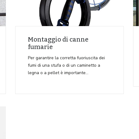
Montaggio di canne
fumarie
Per garantire la corretta fuoriuscita dei
fumi di una stufa o di un caminetto a
legna o a pellet è importante…