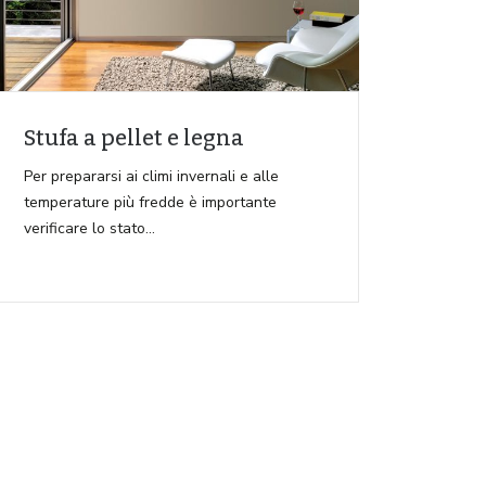
Stufa a pellet e legna
Per prepararsi ai climi invernali e alle
temperature più fredde è importante
verificare lo stato…