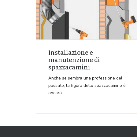
Installazione e
manutenzione di
spazzacamini
Anche se sembra una professione del
passato, la figura dello spazzacamino è
ancora…